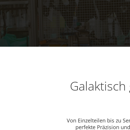
Galaktisch 
Von Einzelteilen bis zu Se
perfekte Präzision und