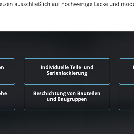
setzen ausschließlich auf hochwertige Lacke und mod
en
Individuelle Teile- und
Serienlackierung
ohe
Beschichtung von Bauteilen
und Baugruppen