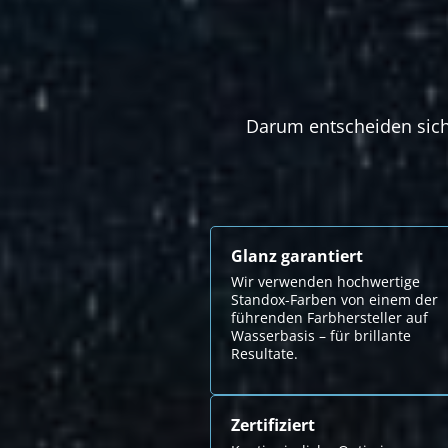
Darum entscheiden sich 
Glanz garantiert
Wir verwenden hochwertige
Standox-Farben von einem der
führenden Farbhersteller auf
Wasserbasis – für brillante
Resultate.
Zertifiziert