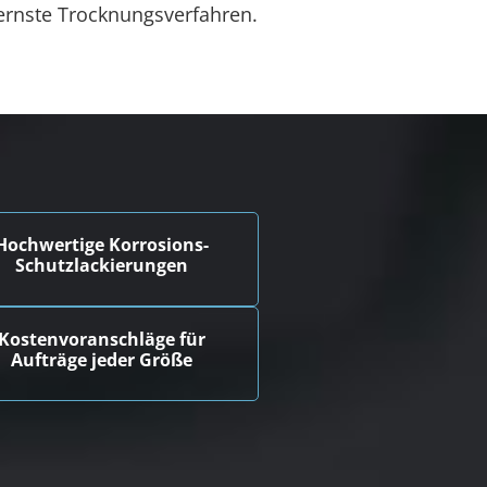
ernste Trocknungsverfahren.
Hochwertige Korrosions-
Schutzlackierungen
Kostenvoranschläge für
Aufträge jeder Größe