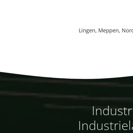
Lingen, Meppen, Nor
Industr
Industriel