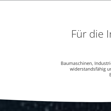
Für die 
Baumaschinen, Industri
widerstandsfähig u